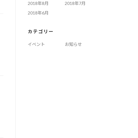
2018年8月
2018年7月
2018年6月
カテゴリー
イベント
お知らせ