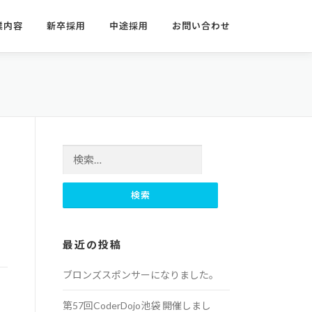
業内容
新卒採用
中途採用
お問い合わせ
検索:
最近の投稿
ブロンズスポンサーになりました。
第57回CoderDojo池袋 開催しまし