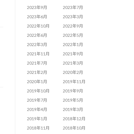
2023年9月
2023年7月
2023年6月
2023年3月
2022年10月
2022年9月
2022年6月
2022年5月
2022年3月
2022年1月
2021年11月
2021年9月
2021年7月
2021年3月
2021年2月
2020年2月
2020年1月
2019年11月
2019年10月
2019年9月
2019年7月
2019年5月
2019年4月
2019年3月
2019年1月
2018年12月
2018年11月
2018年10月