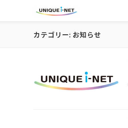
コンテンツへスキップ
カテゴリー: お知らせ