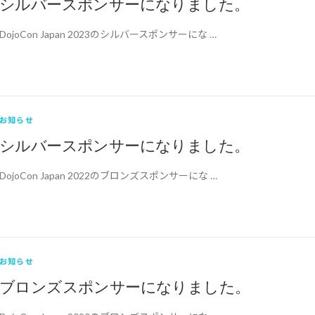
シルバースポンサーになりました。
DojoCon Japan 2023のシルバースポンサーにな …
お知らせ
シルバースポンサーになりました。
DojoCon Japan 2022のブロンズスポンサーにな …
お知らせ
ブロンズスポンサーになりました。