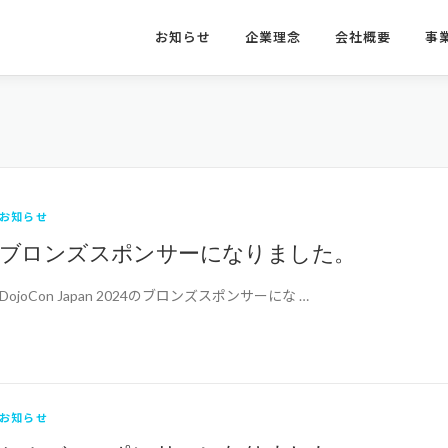
お知らせ
企業理念
会社概要
事
お知らせ
ブロンズスポンサーになりました。
DojoCon Japan 2024のブロンズスポンサーにな …
お知らせ