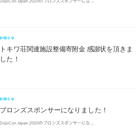
DojoCon Japan 2020のブロンズスポンサーにな …
お知らせ
トキワ荘関連施設整備寄附金 感謝状を頂きま
した！
お知らせ
ブロンズスポンサーになりました！
DojoCon Japan 2020のブロンズスポンサーにな …