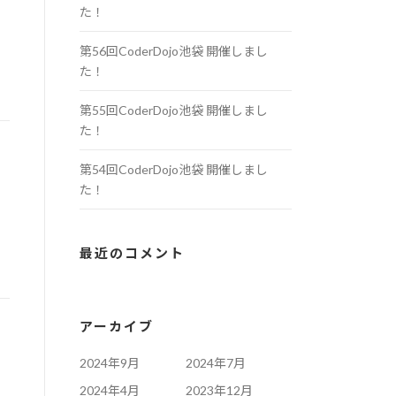
た！
第56回CoderDojo池袋 開催しまし
た！
第55回CoderDojo池袋 開催しまし
た！
第54回CoderDojo池袋 開催しまし
た！
最近のコメント
アーカイブ
2024年9月
2024年7月
2024年4月
2023年12月