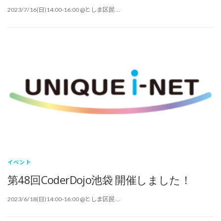
2023/7/16(日)14:00-16:00 @としま区民 …
イベント
第48回CoderDojo池袋 開催しました！
2023/6/18(日)14:00-16:00 @としま区民 …