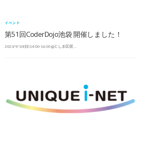
イベント
第51回CoderDojo池袋 開催しました！
2023/9/10(日)14:00-16:00 @としま区民 …