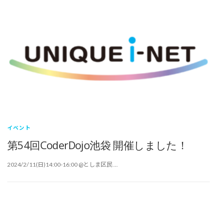
イベント
第54回CoderDojo池袋 開催しました！
2024/2/11(日)14:00-16:00 @としま区民 …