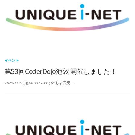
イベント
第53回CoderDojo池袋 開催しました！
2023/11/5(日)14:00-16:00 @としま区民 …