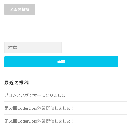
投稿ナビゲーション
過去の投稿
検索:
最近の投稿
ブロンズスポンサーになりました。
第57回CoderDojo池袋 開催しました！
第56回CoderDojo池袋 開催しました！