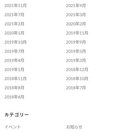
2021年11月
2021年9月
2021年7月
2021年3月
2021年2月
2020年2月
2020年1月
2019年11月
2019年10月
2019年9月
2019年7月
2019年5月
2019年4月
2019年3月
2019年1月
2018年12月
2018年11月
2018年10月
2018年8月
2018年7月
2018年6月
カテゴリー
イベント
お知らせ