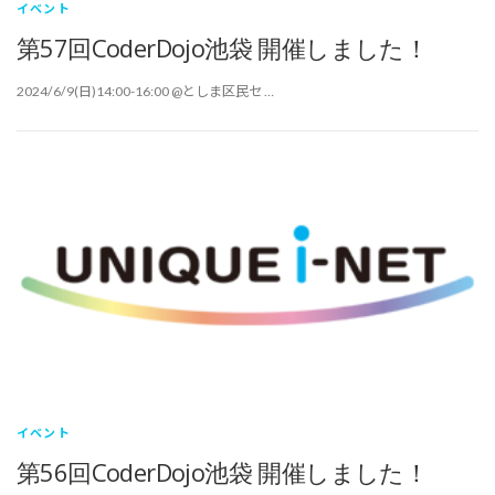
イベント
第57回CoderDojo池袋 開催しました！
2024/6/9(日)14:00-16:00 @としま区民セ …
イベント
第56回CoderDojo池袋 開催しました！