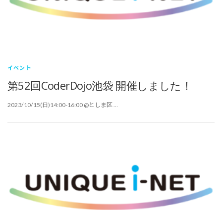
イベント
第52回CoderDojo池袋 開催しました！
2023/10/15(日)14:00-16:00 @としま区 …