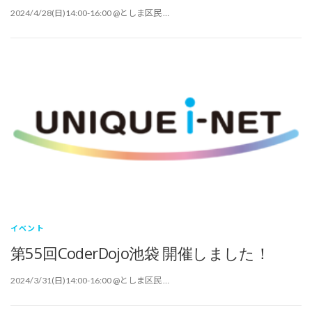
2024/4/28(日)14:00-16:00 @としま区民 …
イベント
第55回CoderDojo池袋 開催しました！
2024/3/31(日)14:00-16:00 @としま区民 …