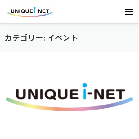
コンテンツへスキップ
メニュー
カテゴリー: イベント