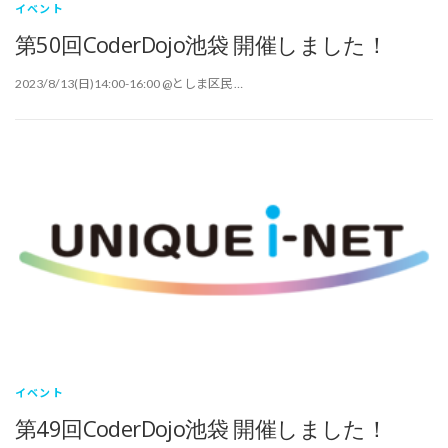
イベント
第50回CoderDojo池袋 開催しました！
2023/8/13(日)14:00-16:00 @としま区民 …
イベント
第49回CoderDojo池袋 開催しました！