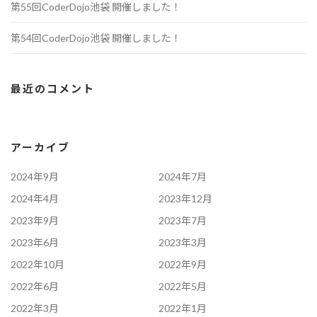
第55回CoderDojo池袋 開催しました！
第54回CoderDojo池袋 開催しました！
最近のコメント
アーカイブ
2024年9月
2024年7月
2024年4月
2023年12月
2023年9月
2023年7月
2023年6月
2023年3月
2022年10月
2022年9月
2022年6月
2022年5月
2022年3月
2022年1月